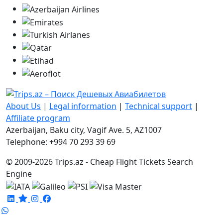
About Us
|
Legal information
|
Technical support
|
Affiliate program
Azerbaijan, Baku city, Vagif Ave. 5, AZ1007
Telephone: +994 70 293 39 69
© 2009-2026 Trips.az - Cheap Flight Tickets Search
Engine