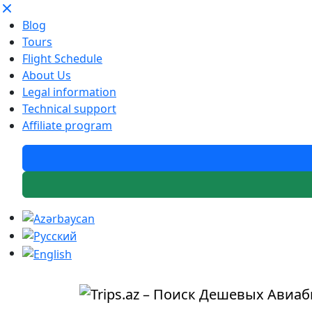
Blog
Tours
Flight Schedule
About Us
Legal information
Technical support
Affiliate program