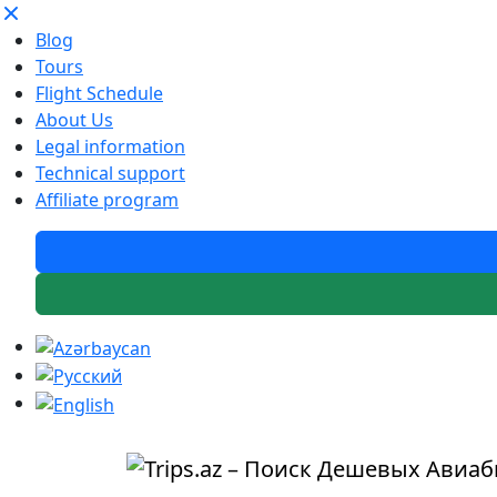
Blog
Tours
Flight Schedule
About Us
Legal information
Technical support
Affiliate program