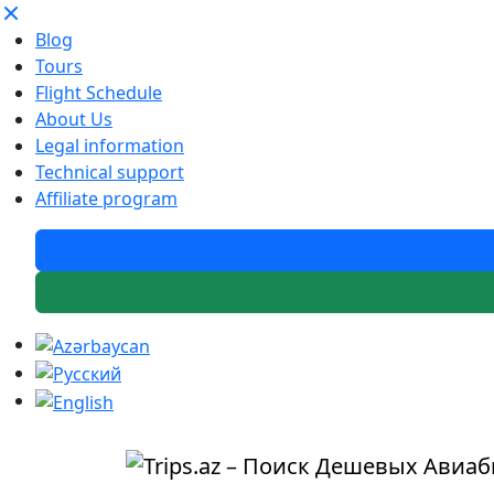
Blog
Tours
Flight Schedule
About Us
Legal information
Technical support
Affiliate program