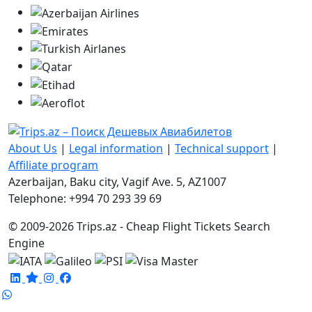
About Us
|
Legal information
|
Technical support
|
Affiliate program
Azerbaijan, Baku city, Vagif Ave. 5, AZ1007
Telephone: +994 70 293 39 69
© 2009-2026 Trips.az - Cheap Flight Tickets Search
Engine