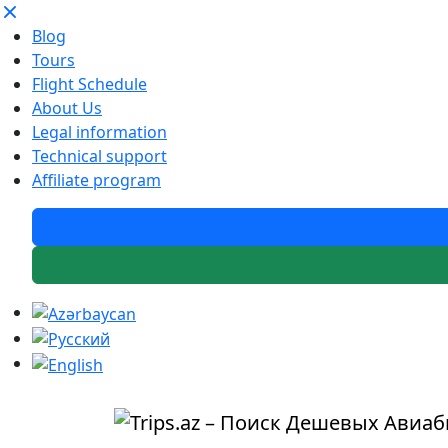
Blog
Tours
Flight Schedule
About Us
Legal information
Technical support
Affiliate program