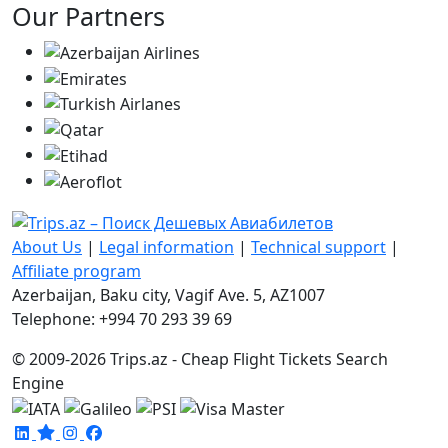
Our Partners
About Us
|
Legal information
|
Technical support
|
Affiliate program
Azerbaijan, Baku city, Vagif Ave. 5, AZ1007
Telephone: +994 70 293 39 69
© 2009-2026 Trips.az - Cheap Flight Tickets Search
Engine