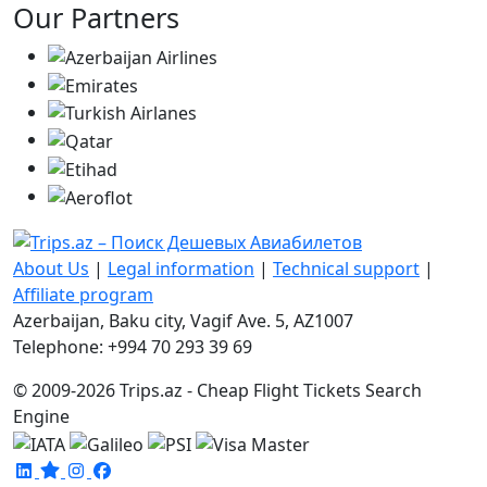
Our Partners
About Us
|
Legal information
|
Technical support
|
Affiliate program
Azerbaijan, Baku city, Vagif Ave. 5, AZ1007
Telephone: +994 70 293 39 69
© 2009-2026 Trips.az - Cheap Flight Tickets Search
Engine