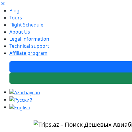
Blog
Tours
Flight Schedule
About Us
Legal information
Technical support
Affiliate program