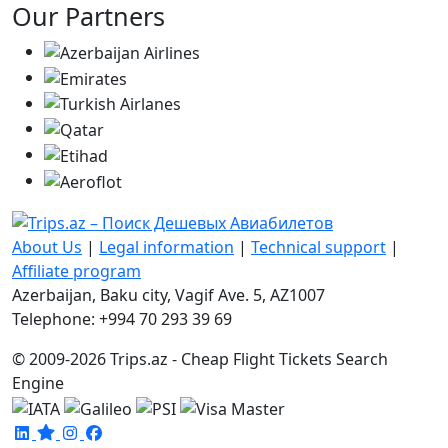
Our Partners
About Us
|
Legal information
|
Technical support
|
Affiliate program
Azerbaijan, Baku city, Vagif Ave. 5, AZ1007
Telephone: +994 70 293 39 69
© 2009-2026 Trips.az - Cheap Flight Tickets Search
Engine