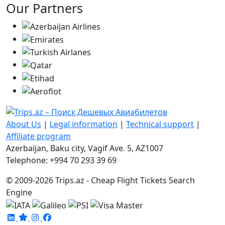
Our Partners
About Us
|
Legal information
|
Technical support
|
Affiliate program
Azerbaijan, Baku city, Vagif Ave. 5, AZ1007
Telephone: +994 70 293 39 69
© 2009-2026 Trips.az - Cheap Flight Tickets Search
Engine