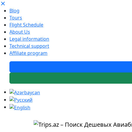
Blog
Tours
Flight Schedule
About Us
Legal information
Technical support
Affiliate program