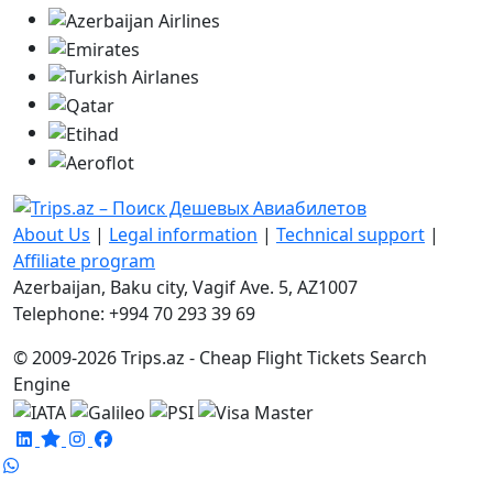
About Us
|
Legal information
|
Technical support
|
Affiliate program
Azerbaijan, Baku city, Vagif Ave. 5, AZ1007
Telephone: +994 70 293 39 69
© 2009-2026 Trips.az - Cheap Flight Tickets Search
Engine