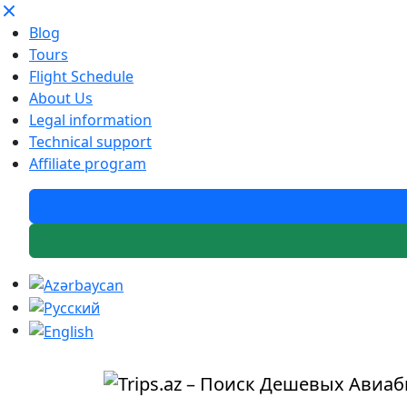
Blog
Tours
Flight Schedule
About Us
Legal information
Technical support
Affiliate program