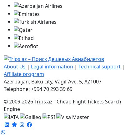
About Us
|
Legal information
|
Technical support
|
Affiliate program
Azerbaijan, Baku city, Vagif Ave. 5, AZ1007
Telephone: +994 70 293 39 69
© 2009-2026 Trips.az - Cheap Flight Tickets Search
Engine