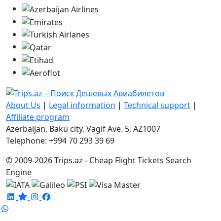
About Us
|
Legal information
|
Technical support
|
Affiliate program
Azerbaijan, Baku city, Vagif Ave. 5, AZ1007
Telephone: +994 70 293 39 69
© 2009-2026 Trips.az - Cheap Flight Tickets Search
Engine