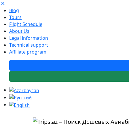
Blog
Tours
Flight Schedule
About Us
Legal information
Technical support
Affiliate program