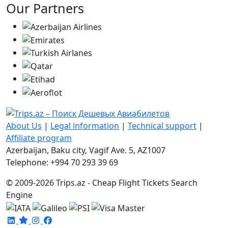
Our Partners
About Us
|
Legal information
|
Technical support
|
Affiliate program
Azerbaijan, Baku city, Vagif Ave. 5, AZ1007
Telephone: +994 70 293 39 69
© 2009-2026 Trips.az - Cheap Flight Tickets Search
Engine