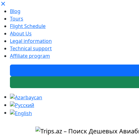
Blog
Tours
Flight Schedule
About Us
Legal information
Technical support
Affiliate program