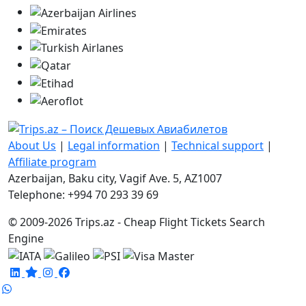
About Us
|
Legal information
|
Technical support
|
Affiliate program
Azerbaijan, Baku city, Vagif Ave. 5, AZ1007
Telephone: +994 70 293 39 69
© 2009-2026 Trips.az - Cheap Flight Tickets Search
Engine