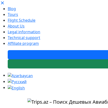
Blog
Tours
Flight Schedule
About Us
Legal information
Technical support
Affiliate program