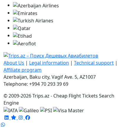
About Us
|
Legal information
|
Technical support
|
Affiliate program
Azerbaijan, Baku city, Vagif Ave. 5, AZ1007
Telephone: +994 70 293 39 69
© 2009-2026 Trips.az - Cheap Flight Tickets Search
Engine