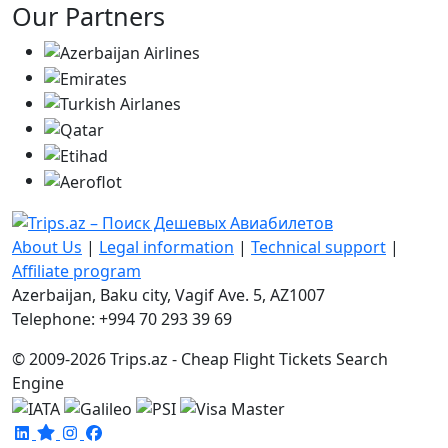
Our Partners
About Us
|
Legal information
|
Technical support
|
Affiliate program
Azerbaijan, Baku city, Vagif Ave. 5, AZ1007
Telephone: +994 70 293 39 69
© 2009-2026 Trips.az - Cheap Flight Tickets Search
Engine