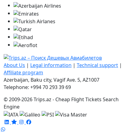
About Us
|
Legal information
|
Technical support
|
Affiliate program
Azerbaijan, Baku city, Vagif Ave. 5, AZ1007
Telephone: +994 70 293 39 69
© 2009-2026 Trips.az - Cheap Flight Tickets Search
Engine