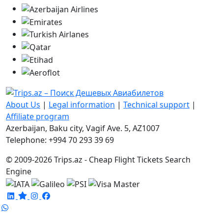
About Us
|
Legal information
|
Technical support
|
Affiliate program
Azerbaijan, Baku city, Vagif Ave. 5, AZ1007
Telephone: +994 70 293 39 69
© 2009-2026 Trips.az - Cheap Flight Tickets Search
Engine