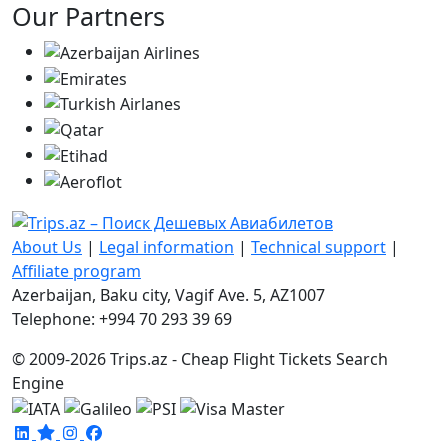
Our Partners
About Us
|
Legal information
|
Technical support
|
Affiliate program
Azerbaijan, Baku city, Vagif Ave. 5, AZ1007
Telephone: +994 70 293 39 69
© 2009-2026 Trips.az - Cheap Flight Tickets Search
Engine