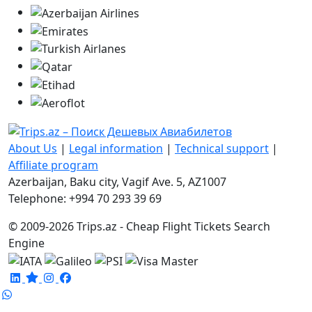
About Us
|
Legal information
|
Technical support
|
Affiliate program
Azerbaijan, Baku city, Vagif Ave. 5, AZ1007
Telephone: +994 70 293 39 69
© 2009-2026 Trips.az - Cheap Flight Tickets Search
Engine