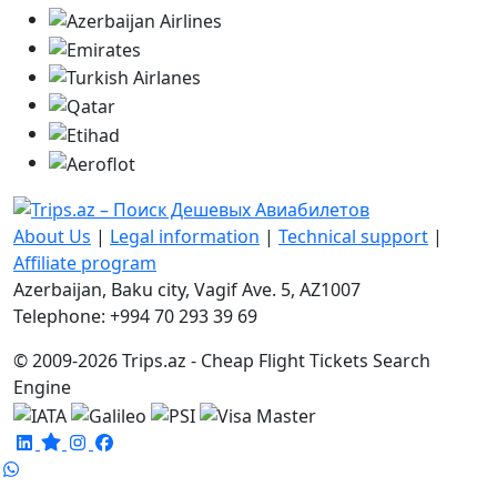
About Us
|
Legal information
|
Technical support
|
Affiliate program
Azerbaijan, Baku city, Vagif Ave. 5, AZ1007
Telephone: +994 70 293 39 69
© 2009-2026 Trips.az - Cheap Flight Tickets Search
Engine