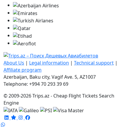
About Us
|
Legal information
|
Technical support
|
Affiliate program
Azerbaijan, Baku city, Vagif Ave. 5, AZ1007
Telephone: +994 70 293 39 69
© 2009-2026 Trips.az - Cheap Flight Tickets Search
Engine