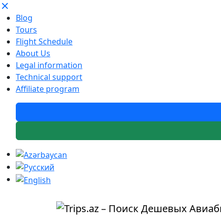
Blog
Tours
Flight Schedule
About Us
Legal information
Technical support
Affiliate program