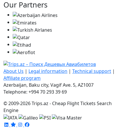
Our Partners
About Us
|
Legal information
|
Technical support
|
Affiliate program
Azerbaijan, Baku city, Vagif Ave. 5, AZ1007
Telephone: +994 70 293 39 69
© 2009-2026 Trips.az - Cheap Flight Tickets Search
Engine