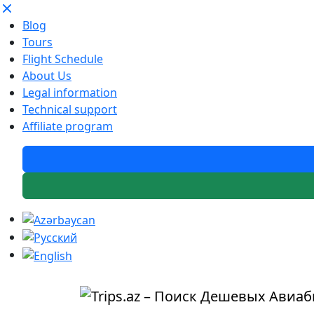
Blog
Tours
Flight Schedule
About Us
Legal information
Technical support
Affiliate program