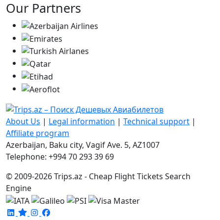
Our Partners
About Us
|
Legal information
|
Technical support
|
Affiliate program
Azerbaijan, Baku city, Vagif Ave. 5, AZ1007
Telephone: +994 70 293 39 69
© 2009-2026 Trips.az - Cheap Flight Tickets Search
Engine