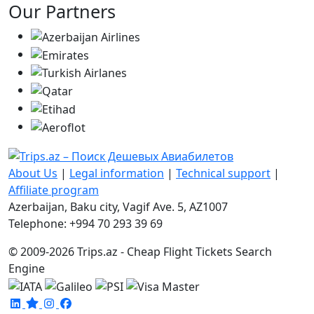
Our Partners
About Us
|
Legal information
|
Technical support
|
Affiliate program
Azerbaijan, Baku city, Vagif Ave. 5, AZ1007
Telephone: +994 70 293 39 69
© 2009-2026 Trips.az - Cheap Flight Tickets Search
Engine