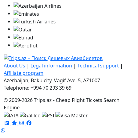
About Us
|
Legal information
|
Technical support
|
Affiliate program
Azerbaijan, Baku city, Vagif Ave. 5, AZ1007
Telephone: +994 70 293 39 69
© 2009-2026 Trips.az - Cheap Flight Tickets Search
Engine