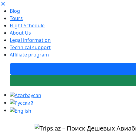
Blog
Tours
Flight Schedule
About Us
Legal information
Technical support
Affiliate program