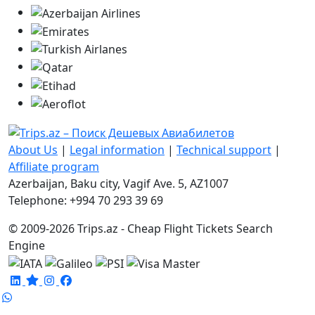
About Us
|
Legal information
|
Technical support
|
Affiliate program
Azerbaijan, Baku city, Vagif Ave. 5, AZ1007
Telephone: +994 70 293 39 69
© 2009-2026 Trips.az - Cheap Flight Tickets Search
Engine