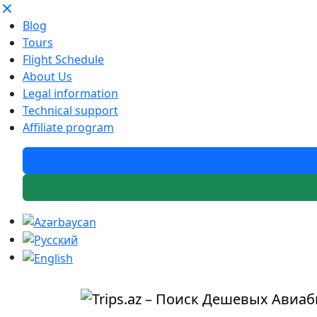
Blog
Tours
Flight Schedule
About Us
Legal information
Technical support
Affiliate program