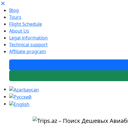
Blog
Tours
Flight Schedule
About Us
Legal information
Technical support
Affiliate program