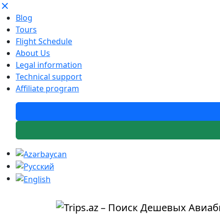
Blog
Tours
Flight Schedule
About Us
Legal information
Technical support
Affiliate program