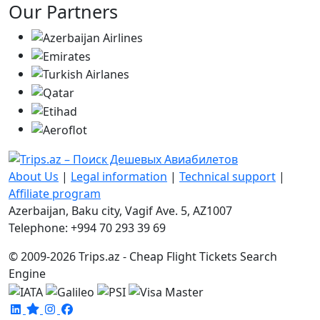
Our Partners
About Us
|
Legal information
|
Technical support
|
Affiliate program
Azerbaijan, Baku city, Vagif Ave. 5, AZ1007
Telephone: +994 70 293 39 69
© 2009-2026 Trips.az - Cheap Flight Tickets Search
Engine