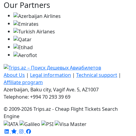
Our Partners
About Us
|
Legal information
|
Technical support
|
Affiliate program
Azerbaijan, Baku city, Vagif Ave. 5, AZ1007
Telephone: +994 70 293 39 69
© 2009-2026 Trips.az - Cheap Flight Tickets Search
Engine