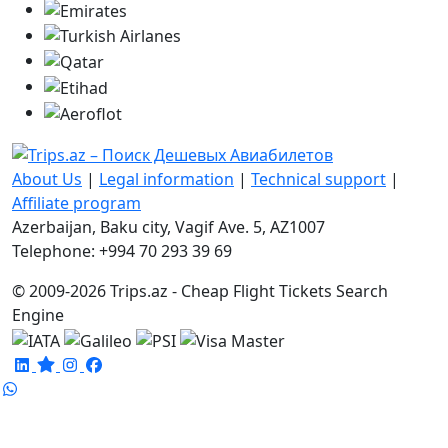
About Us
|
Legal information
|
Technical support
|
Affiliate program
Azerbaijan, Baku city, Vagif Ave. 5, AZ1007
Telephone: +994 70 293 39 69
© 2009-2026 Trips.az - Cheap Flight Tickets Search
Engine