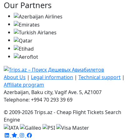
Our Partners
About Us
|
Legal information
|
Technical support
|
Affiliate program
Azerbaijan, Baku city, Vagif Ave. 5, AZ1007
Telephone: +994 70 293 39 69
© 2009-2026 Trips.az - Cheap Flight Tickets Search
Engine