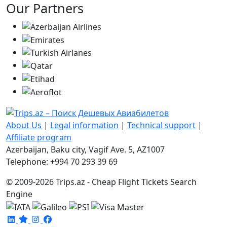
Our Partners
About Us
|
Legal information
|
Technical support
|
Affiliate program
Azerbaijan, Baku city, Vagif Ave. 5, AZ1007
Telephone: +994 70 293 39 69
© 2009-2026 Trips.az - Cheap Flight Tickets Search
Engine