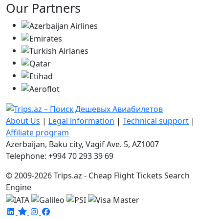
Our Partners
About Us
|
Legal information
|
Technical support
|
Affiliate program
Azerbaijan, Baku city, Vagif Ave. 5, AZ1007
Telephone: +994 70 293 39 69
© 2009-2026 Trips.az - Cheap Flight Tickets Search
Engine