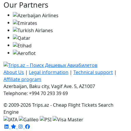
Our Partners
About Us
|
Legal information
|
Technical support
|
Affiliate program
Azerbaijan, Baku city, Vagif Ave. 5, AZ1007
Telephone: +994 70 293 39 69
© 2009-2026 Trips.az - Cheap Flight Tickets Search
Engine