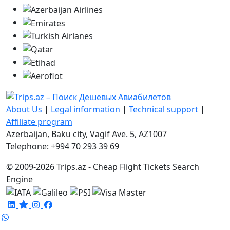
About Us
|
Legal information
|
Technical support
|
Affiliate program
Azerbaijan, Baku city, Vagif Ave. 5, AZ1007
Telephone: +994 70 293 39 69
© 2009-2026 Trips.az - Cheap Flight Tickets Search
Engine