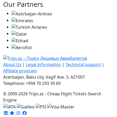
Our Partners
About Us
|
Legal information
|
Technical support
|
Affiliate program
Azerbaijan, Baku city, Vagif Ave. 5, AZ1007
Telephone: +994 70 293 39 69
© 2009-2026 Trips.az - Cheap Flight Tickets Search
Engine