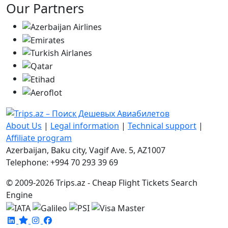
Our Partners
About Us
|
Legal information
|
Technical support
|
Affiliate program
Azerbaijan, Baku city, Vagif Ave. 5, AZ1007
Telephone: +994 70 293 39 69
© 2009-2026 Trips.az - Cheap Flight Tickets Search
Engine